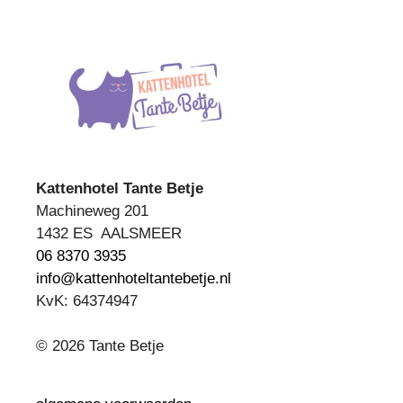
Kattenhotel Tante Betje
Machineweg 201
1432 ES AALSMEER
06 8370 3935
info@kattenhoteltantebetje.nl
KvK: 64374947
© 2026 Tante Betje