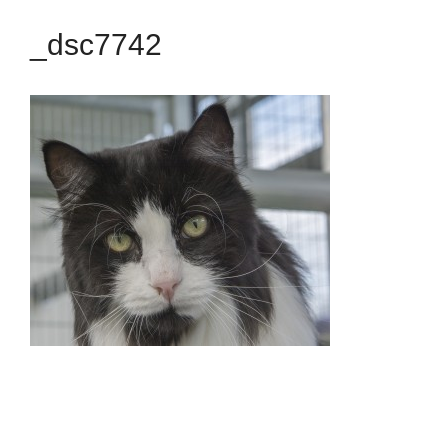
_dsc7742