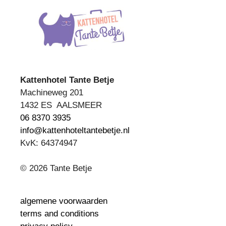
Kattenhotel Tante Betje
Machineweg 201
1432 ES AALSMEER
06 8370 3935
info@kattenhoteltantebetje.nl
KvK: 64374947
© 2026 Tante Betje
algemene voorwaarden
terms and conditions